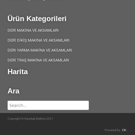
Ürün Kategorileri
DERİ MAKİNA VE AKSAMLARI
DERİ DİKİŞ MAKİNA VE AKSAMLARI
DERI YARMA MAKİNA VE AKSAMLARI
DERİ TRAŞ MAKİNA VE AKSAMLARI
Harita
Ara
Copyright © Karadağ Makina 2021
Powered by ,
CK .