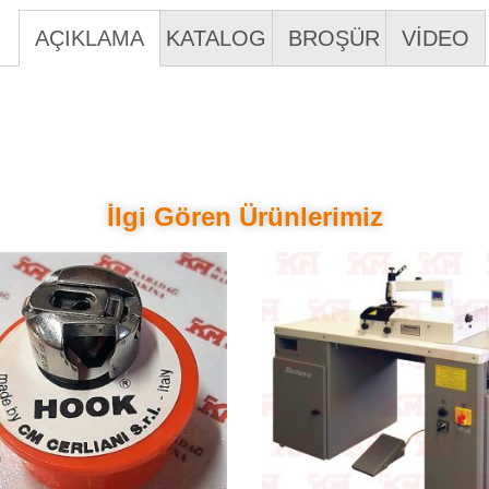
AÇIKLAMA
KATALOG
BROŞÜR
VİDEO
İlgi Gören Ürünlerimiz