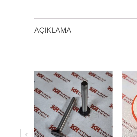
AÇIKLAMA