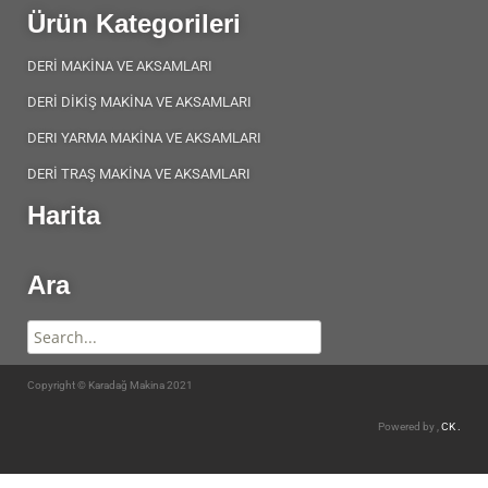
Ürün Kategorileri
DERİ MAKİNA VE AKSAMLARI
DERİ DİKİŞ MAKİNA VE AKSAMLARI
DERI YARMA MAKİNA VE AKSAMLARI
DERİ TRAŞ MAKİNA VE AKSAMLARI
Harita
Ara
Copyright © Karadağ Makina 2021
Powered by ,
CK .