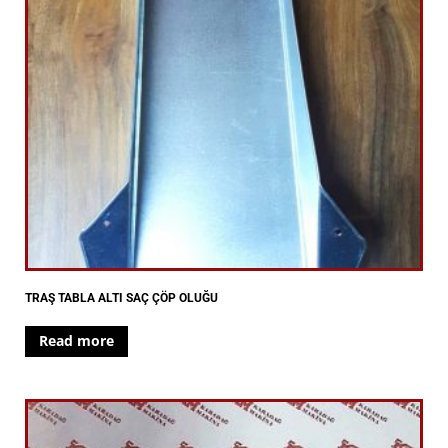
TRAŞ TABLA ALTI SAÇ ÇÖP OLUĞU
Read more