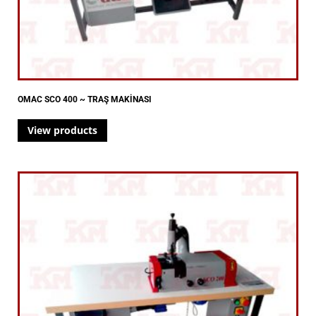
OMAC SCO 400 ~ TRAŞ MAKİNASI
View products