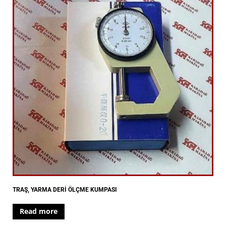
TRAŞ, YARMA DERİ ÖLÇME KUMPASI
Read more