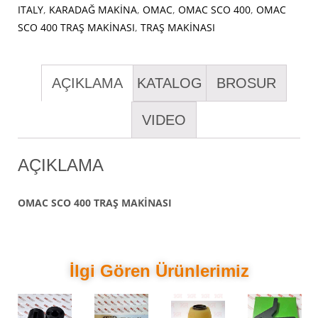
ITALY
,
KARADAĞ MAKİNA
,
OMAC
,
OMAC SCO 400
,
OMAC
SCO 400 TRAŞ MAKİNASI
,
TRAŞ MAKİNASI
AÇIKLAMA
KATALOG
BROSUR
VIDEO
AÇIKLAMA
OMAC SCO 400 TRAŞ MAKİNASI
İlgi Gören Ürünlerimiz