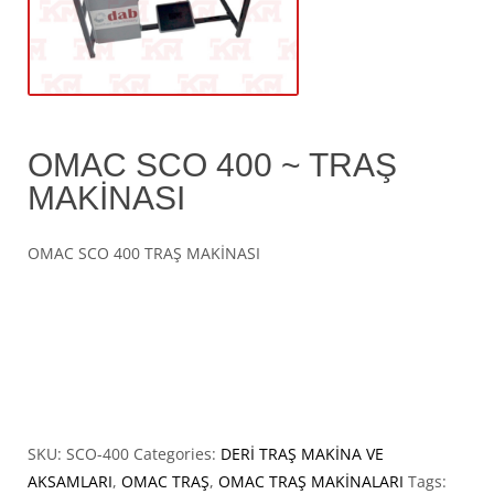
OMAC SCO 400 ~ TRAŞ
MAKİNASI
OMAC SCO 400 TRAŞ MAKİNASI
SKU:
SCO-400
Categories:
DERİ TRAŞ MAKİNA VE
AKSAMLARI
,
OMAC TRAŞ
,
OMAC TRAŞ MAKİNALARI
Tags: