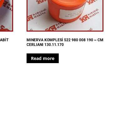
ABİT
MINERVA KOMPLESİ 522 980 008 190 ~ CM
CERLIANI 130.11.170
Read more