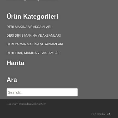
Ürün Kategorileri
DERİ MAKİNA VE AKSAMLARI
DERİ DİKİŞ MAKİNA VE AKSAMLARI
DERI YARMA MAKİNA VE AKSAMLARI
DERİ TRAŞ MAKİNA VE AKSAMLARI
Harita
Ara
Copyright © Karadağ Makina 2021
Powered by ,
CK .