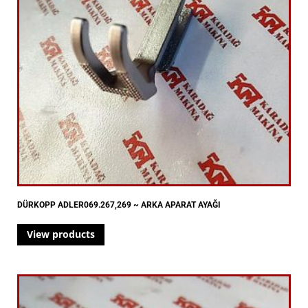
DÜRKOPP ADLER069.267,269 ~ ARKA APARAT AYAĞI
View products