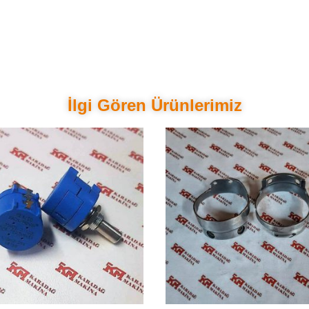
İlgi Gören Ürünlerimiz