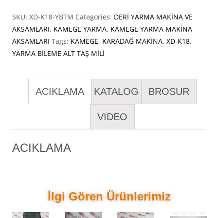
SKU:
XD-K18-YBTM
Categories:
DERİ YARMA MAKİNA VE
AKSAMLARI
,
KAMEGE YARMA
,
KAMEGE YARMA MAKİNA
AKSAMLARI
Tags:
KAMEGE
,
KARADAĞ MAKİNA
,
XD-K18
,
YARMA BİLEME ALT TAŞ MİLİ
ACIKLAMA
KATALOG
BROSUR
VIDEO
ACIKLAMA
İlgi Gören Ürünlerimiz