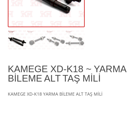
KAMEGE XD-K18 ~ YARMA
BİLEME ALT TAŞ MİLİ
KAMEGE XD-K18 YARMA BİLEME ALT TAŞ MİLİ