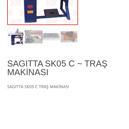
SAGITTA SK05 C ~ TRAŞ
MAKİNASI
SAGITTA SK05 C TRAŞ MAKİNASI