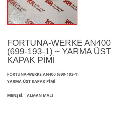
FORTUNA-WERKE AN400
(699-193-1) ~ YARMA ÜST
KAPAK PİMİ
FORTUNA-WERKE AN400 (699-193-1)
YARMA ÜST KAPAK PİMİ
MENŞEİ: ALMAN MALI