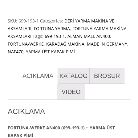
SKU:
699-193-1
Categories:
DERİ YARMA MAKİNA VE
AKSAMLARI
,
FORTUNA YARMA
,
FORTUNA YARMA MAKİNA
AKSAMLARI
Tags:
699-193-1
,
ALMAN MALI
,
AN400
,
FORTUNA-WERKE
,
KARADAĞ MAKİNA
,
MADE IN GERMANY
,
NAF470
,
YARMA ÜST KAPAK PİMİ
ACIKLAMA
KATALOG
BROSUR
VIDEO
ACIKLAMA
FORTUNA-WERKE AN400 (699-193-1) ~
YARMA ÜST
KAPAK PİMİ