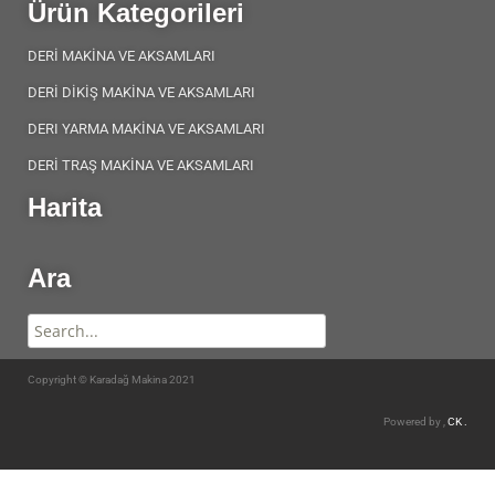
Ürün Kategorileri
DERİ MAKİNA VE AKSAMLARI
DERİ DİKİŞ MAKİNA VE AKSAMLARI
DERI YARMA MAKİNA VE AKSAMLARI
DERİ TRAŞ MAKİNA VE AKSAMLARI
Harita
Ara
Copyright © Karadağ Makina 2021
Powered by ,
CK .