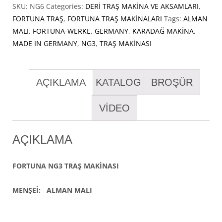
SKU:
NG6
Categories:
DERİ TRAŞ MAKİNA VE AKSAMLARI
,
FORTUNA TRAŞ
,
FORTUNA TRAŞ MAKİNALARI
Tags:
ALMAN
MALI
,
FORTUNA-WERKE
,
GERMANY
,
KARADAĞ MAKİNA
,
MADE IN GERMANY
,
NG3
,
TRAŞ MAKİNASI
AÇIKLAMA
KATALOG
BROŞÜR
VİDEO
AÇIKLAMA
FORTUNA NG3 TRAŞ MAKİNASI
MENŞEİ: ALMAN MALI