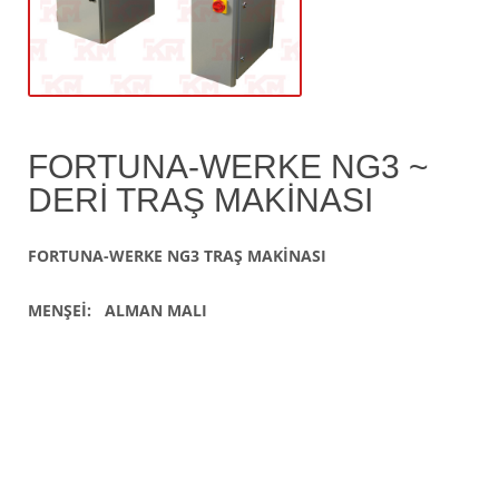
FORTUNA-WERKE NG3 ~
DERİ TRAŞ MAKİNASI
FORTUNA-WERKE NG3 TRAŞ MAKİNASI
MENŞEİ: ALMAN MALI