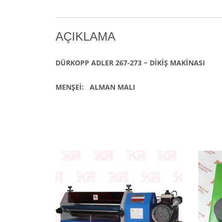
AÇIKLAMA
DÜRKOPP ADLER 267-273 ~ DİKİŞ MAKİNASI
MENŞEİ: ALMAN MALI