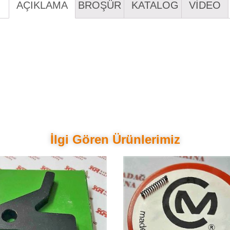
AÇIKLAMA
BROŞÜR
KATALOG
VİDEO
İlgi Gören Ürünlerimiz