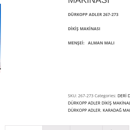
DÜRKOPP ADLER 267-273
DİKİŞ MAKİNASI
MENŞEİ: ALMAN MALI
SKU:
267-273
Categories:
DERİ 
DÜRKOPP ADLER DİKİŞ MAKİNA
DÜRKOPP ADLER
,
KARADAĞ MA