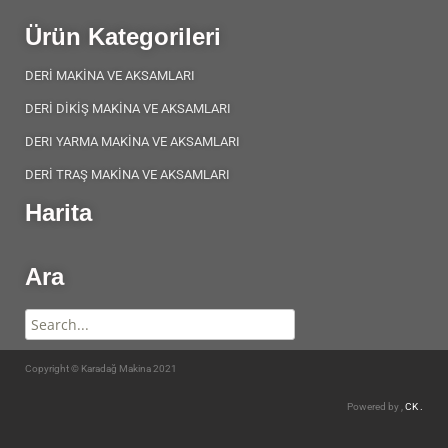
Ürün Kategorileri
DERİ MAKİNA VE AKSAMLARI
DERİ DİKİŞ MAKİNA VE AKSAMLARI
DERI YARMA MAKİNA VE AKSAMLARI
DERİ TRAŞ MAKİNA VE AKSAMLARI
Harita
Ara
Copyright © Karadağ Makina 2021
Powered by ,
CK .