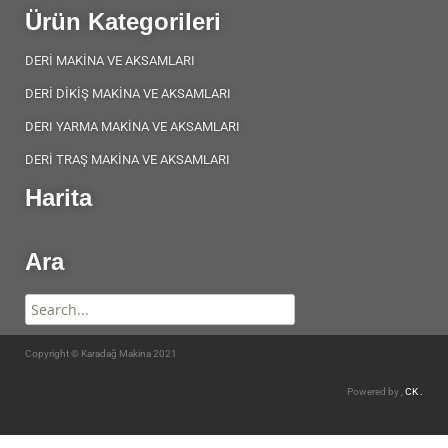
Ürün Kategorileri
DERİ MAKİNA VE AKSAMLARI
DERİ DİKİŞ MAKİNA VE AKSAMLARI
DERI YARMA MAKİNA VE AKSAMLARI
DERİ TRAŞ MAKİNA VE AKSAMLARI
Harita
Ara
Copyright © Karadağ Makina 2021
Powered by ,
CK .