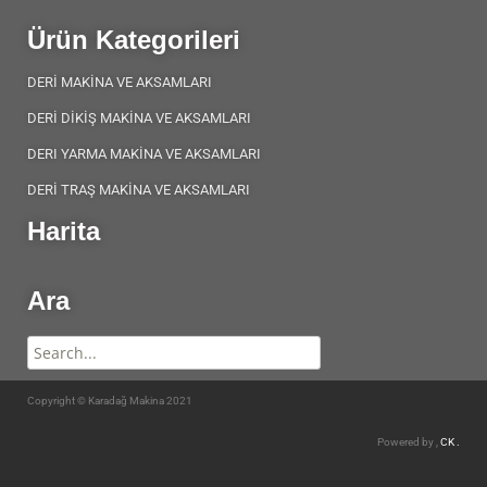
Ürün Kategorileri
DERİ MAKİNA VE AKSAMLARI
DERİ DİKİŞ MAKİNA VE AKSAMLARI
DERI YARMA MAKİNA VE AKSAMLARI
DERİ TRAŞ MAKİNA VE AKSAMLARI
Harita
Ara
Copyright © Karadağ Makina 2021
Powered by ,
CK .