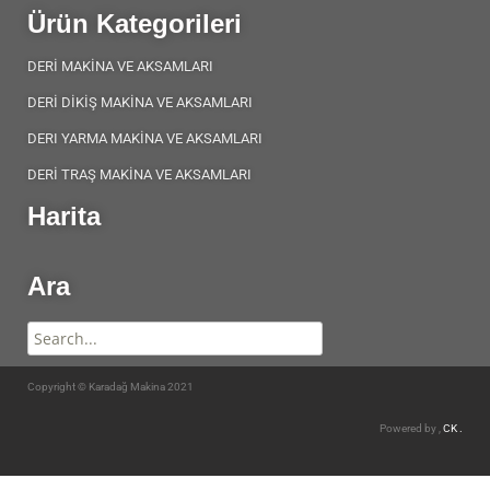
Ürün Kategorileri
DERİ MAKİNA VE AKSAMLARI
DERİ DİKİŞ MAKİNA VE AKSAMLARI
DERI YARMA MAKİNA VE AKSAMLARI
DERİ TRAŞ MAKİNA VE AKSAMLARI
Harita
Ara
Copyright © Karadağ Makina 2021
Powered by ,
CK .