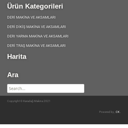
Ürün Kategorileri
DERİ MAKİNA VE AKSAMLARI
DERİ DİKİŞ MAKİNA VE AKSAMLARI
DERI YARMA MAKİNA VE AKSAMLARI
DERİ TRAŞ MAKİNA VE AKSAMLARI
Harita
Ara
Copyright © Karadağ Makina 2021
Powered by ,
CK .