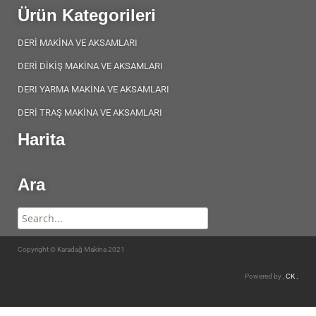
Ürün Kategorileri
DERİ MAKİNA VE AKSAMLARI
DERİ DİKİŞ MAKİNA VE AKSAMLARI
DERI YARMA MAKİNA VE AKSAMLARI
DERİ TRAŞ MAKİNA VE AKSAMLARI
Harita
Ara
Copyright © Karadağ Makina 2021
Powered by ,
CK .