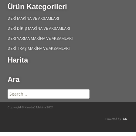
Ürün Kategorileri
DERİ MAKİNA VE AKSAMLARI
DERİ DİKİŞ MAKİNA VE AKSAMLARI
DERI YARMA MAKİNA VE AKSAMLARI
DERİ TRAŞ MAKİNA VE AKSAMLARI
Harita
Ara
Copyright © Karadağ Makina 2021
Powered by ,
CK .