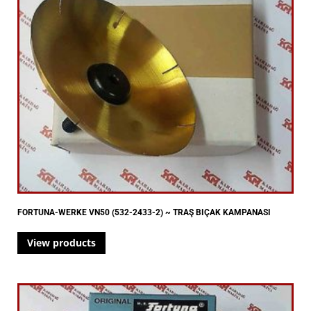
FORTUNA-WERKE VN50 (532-2433-2) ~ TRAŞ BIÇAK KAMPANASI
View products