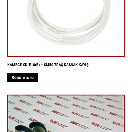
KAMEGE XD-E18(B) ~ SM50 TRAŞ KASNAK KAYIŞI
Read more