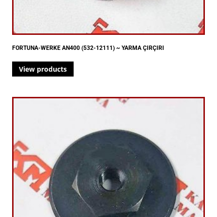
FORTUNA-WERKE AN400 (532-12111) ~ YARMA ÇIRÇIRI
View products