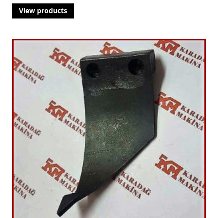
View products