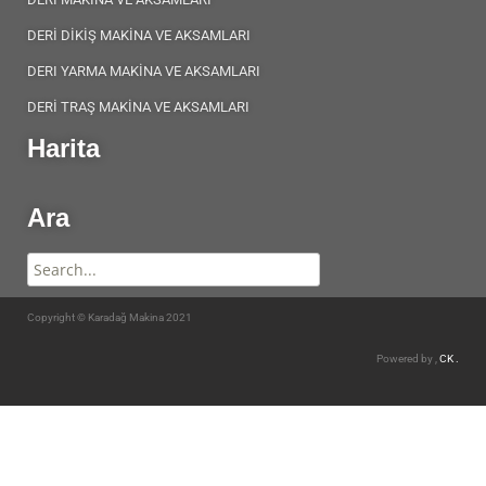
DERİ DİKİŞ MAKİNA VE AKSAMLARI
DERI YARMA MAKİNA VE AKSAMLARI
DERİ TRAŞ MAKİNA VE AKSAMLARI
Harita
Ara
Copyright © Karadağ Makina 2021
Powered by ,
CK .