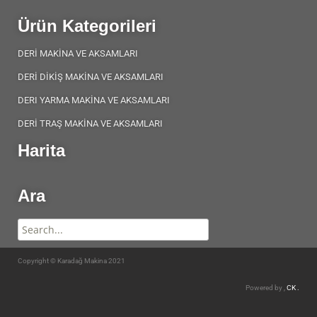
Ürün Kategorileri
DERİ MAKİNA VE AKSAMLARI
DERİ DİKİŞ MAKİNA VE AKSAMLARI
DERI YARMA MAKİNA VE AKSAMLARI
DERİ TRAŞ MAKİNA VE AKSAMLARI
Harita
Ara
Copyright © Karadağ Makina 2021
Powered by ,
CK .