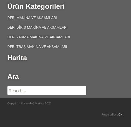
Ürün Kategorileri
DERİ MAKİNA VE AKSAMLARI
DERİ DİKİŞ MAKİNA VE AKSAMLARI
DERI YARMA MAKİNA VE AKSAMLARI
DERİ TRAŞ MAKİNA VE AKSAMLARI
Harita
Ara
Copyright © Karadağ Makina 2021
Powered by ,
CK .