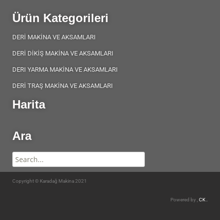
Ürün Kategorileri
DERİ MAKİNA VE AKSAMLARI
DERİ DİKİŞ MAKİNA VE AKSAMLARI
DERI YARMA MAKİNA VE AKSAMLARI
DERİ TRAŞ MAKİNA VE AKSAMLARI
Harita
Ara
Copyright © Karadağ Makina 2021
Powered by ,
CK .