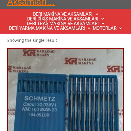
Aksamları…
DERI MAKİNA VE AKSAMLARI
DERİ DİKİŞ MAKİNA VE AKSAMLARI
DERİ TRAŞ MAKİNA VE AKSAMLARI
DERİ YARMA MAKİNA VE AKSAMLARI
MOTORLAR
Showing the single result