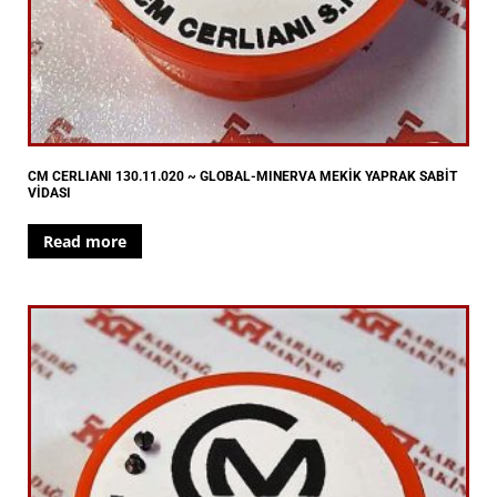
CM CERLIANI 130.11.020 ~ GLOBAL-MINERVA MEKİK YAPRAK SABİT
VİDASI
Read more