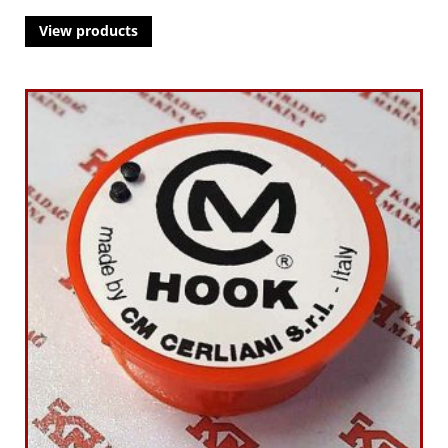
View products