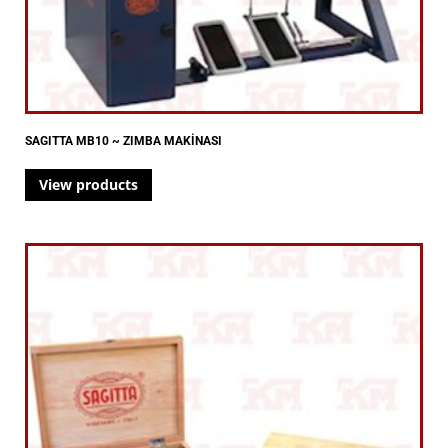
SAGITTA MB10 ~ ZIMBA MAKİNASI
View products