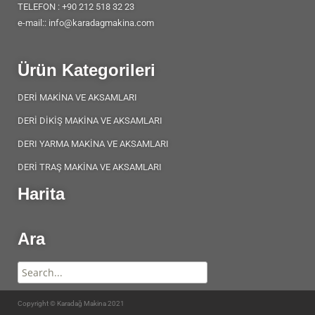
TELEFON : +90 212 518 32 23
e-mail:: info@karadagmakina.com
Ürün Kategorileri
DERİ MAKİNA VE AKSAMLARI
DERİ DİKİŞ MAKİNA VE AKSAMLARI
DERI YARMA MAKİNA VE AKSAMLARI
DERİ TRAŞ MAKİNA VE AKSAMLARI
Harita
Ara
Copyright © Karadağ Makina 2021