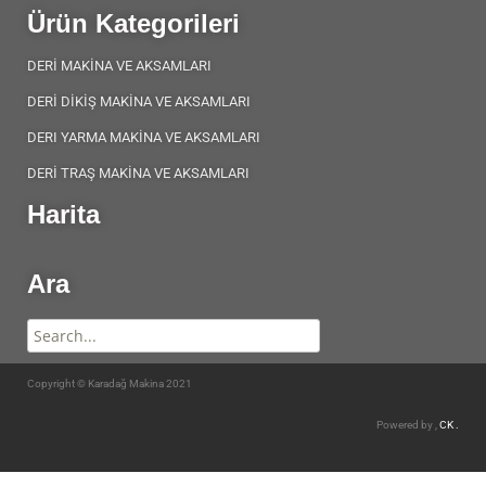
Ürün Kategorileri
DERİ MAKİNA VE AKSAMLARI
DERİ DİKİŞ MAKİNA VE AKSAMLARI
DERI YARMA MAKİNA VE AKSAMLARI
DERİ TRAŞ MAKİNA VE AKSAMLARI
Harita
Ara
Copyright © Karadağ Makina 2021
Powered by ,
CK .