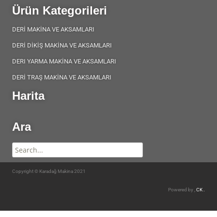
Ürün Kategorileri
DERİ MAKİNA VE AKSAMLARI
DERİ DİKİŞ MAKİNA VE AKSAMLARI
DERI YARMA MAKİNA VE AKSAMLARI
DERİ TRAŞ MAKİNA VE AKSAMLARI
Harita
Ara
Copyright © Karadağ Makina 2021
Powered by ,
CK .