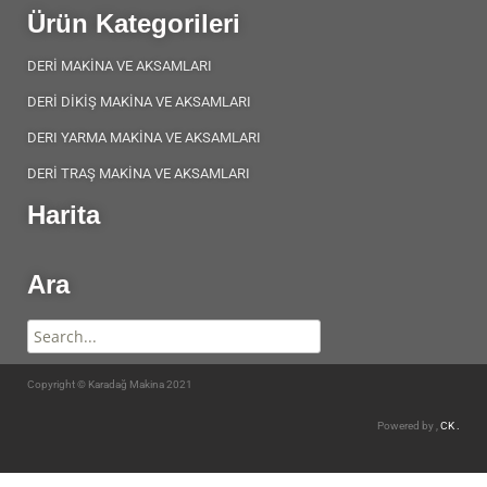
Ürün Kategorileri
DERİ MAKİNA VE AKSAMLARI
DERİ DİKİŞ MAKİNA VE AKSAMLARI
DERI YARMA MAKİNA VE AKSAMLARI
DERİ TRAŞ MAKİNA VE AKSAMLARI
Harita
Ara
Copyright © Karadağ Makina 2021
Powered by ,
CK .