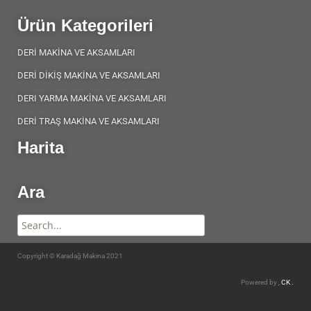
Ürün Kategorileri
DERİ MAKİNA VE AKSAMLARI
DERİ DİKİŞ MAKİNA VE AKSAMLARI
DERI YARMA MAKİNA VE AKSAMLARI
DERİ TRAŞ MAKİNA VE AKSAMLARI
Harita
Ara
Copyright © Karadağ Makina 2021
Powered by ,
CK .