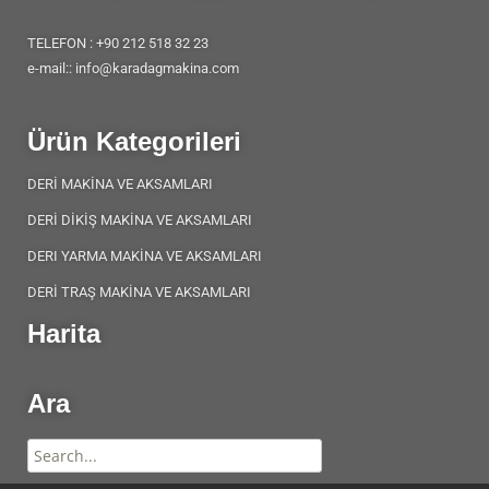
TELEFON : +90 212 518 32 23
e-mail:: info@karadagmakina.com
Ürün Kategorileri
DERİ MAKİNA VE AKSAMLARI
DERİ DİKİŞ MAKİNA VE AKSAMLARI
DERI YARMA MAKİNA VE AKSAMLARI
DERİ TRAŞ MAKİNA VE AKSAMLARI
Harita
Ara