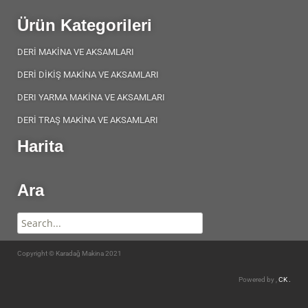
Ürün Kategorileri
DERİ MAKİNA VE AKSAMLARI
DERİ DİKİŞ MAKİNA VE AKSAMLARI
DERI YARMA MAKİNA VE AKSAMLARI
DERİ TRAŞ MAKİNA VE AKSAMLARI
Harita
Ara
Copyright © Karadağ Makina 2021
Powered by ,
CK .