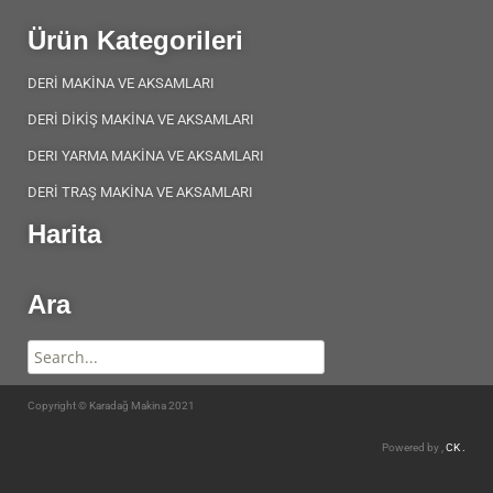
Ürün Kategorileri
DERİ MAKİNA VE AKSAMLARI
DERİ DİKİŞ MAKİNA VE AKSAMLARI
DERI YARMA MAKİNA VE AKSAMLARI
DERİ TRAŞ MAKİNA VE AKSAMLARI
Harita
Ara
Copyright © Karadağ Makina 2021
Powered by ,
CK .