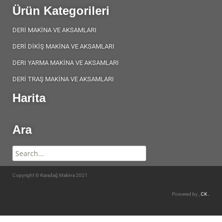
Ürün Kategorileri
DERİ MAKİNA VE AKSAMLARI
DERİ DİKİŞ MAKİNA VE AKSAMLARI
DERI YARMA MAKİNA VE AKSAMLARI
DERİ TRAŞ MAKİNA VE AKSAMLARI
Harita
Ara
Copyright © Karadağ Makina 2021
Powered by ,
CK .