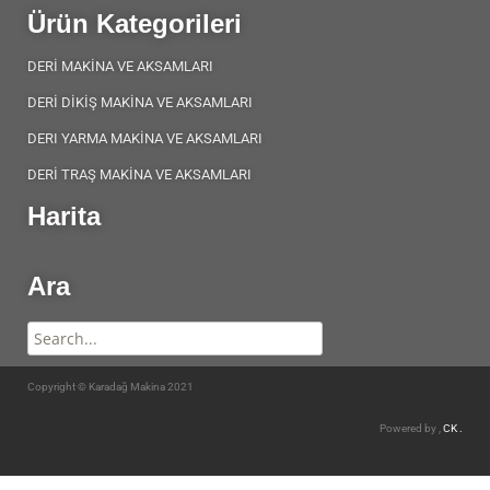
Ürün Kategorileri
DERİ MAKİNA VE AKSAMLARI
DERİ DİKİŞ MAKİNA VE AKSAMLARI
DERI YARMA MAKİNA VE AKSAMLARI
DERİ TRAŞ MAKİNA VE AKSAMLARI
Harita
Ara
Copyright © Karadağ Makina 2021
Powered by ,
CK .