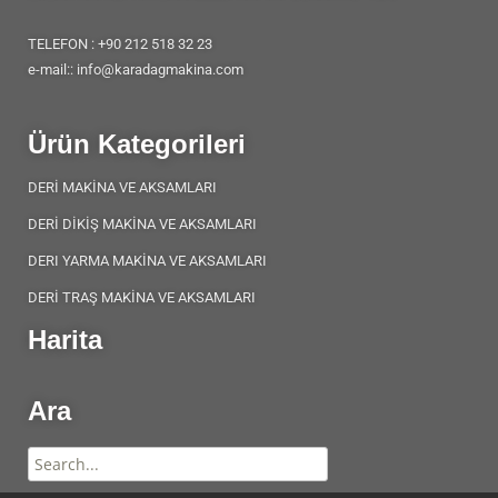
TELEFON : +90 212 518 32 23
e-mail:: info@karadagmakina.com
Ürün Kategorileri
DERİ MAKİNA VE AKSAMLARI
DERİ DİKİŞ MAKİNA VE AKSAMLARI
DERI YARMA MAKİNA VE AKSAMLARI
DERİ TRAŞ MAKİNA VE AKSAMLARI
Harita
Ara