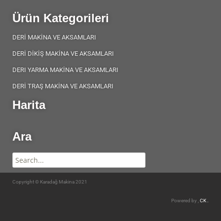
Ürün Kategorileri
DERİ MAKİNA VE AKSAMLARI
DERİ DİKİŞ MAKİNA VE AKSAMLARI
DERI YARMA MAKİNA VE AKSAMLARI
DERİ TRAŞ MAKİNA VE AKSAMLARI
Harita
Ara
Copyright © Karadağ Makina 2021
Powered by ,
CK .