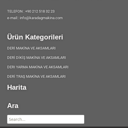
TELEFON : +90 212 518 32 23
e-mail:: info@karadagmakina.com
Ürün Kategorileri
DERİ MAKİNA VE AKSAMLARI
DERİ DİKİŞ MAKİNA VE AKSAMLARI
DERI YARMA MAKİNA VE AKSAMLARI
DERİ TRAŞ MAKİNA VE AKSAMLARI
Harita
Ara