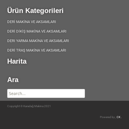
Ürün Kategorileri
DERİ MAKİNA VE AKSAMLARI
DERİ DİKİŞ MAKİNA VE AKSAMLARI
DERI YARMA MAKİNA VE AKSAMLARI
DERİ TRAŞ MAKİNA VE AKSAMLARI
Harita
Ara
Copyright © Karadağ Makina 2021
Powered by ,
CK .