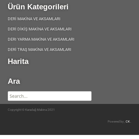
Ürün Kategorileri
DERİ MAKİNA VE AKSAMLARI
DERİ DİKİŞ MAKİNA VE AKSAMLARI
DERI YARMA MAKİNA VE AKSAMLARI
DERİ TRAŞ MAKİNA VE AKSAMLARI
Harita
Ara
Copyright © Karadağ Makina 2021
Powered by ,
CK .