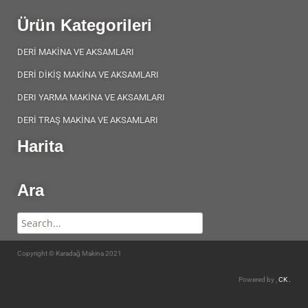
Ürün Kategorileri
DERİ MAKİNA VE AKSAMLARI
DERİ DİKİŞ MAKİNA VE AKSAMLARI
DERI YARMA MAKİNA VE AKSAMLARI
DERİ TRAŞ MAKİNA VE AKSAMLARI
Harita
Ara
Copyright © Karadağ Makina 2021
Powered by ,
CK .