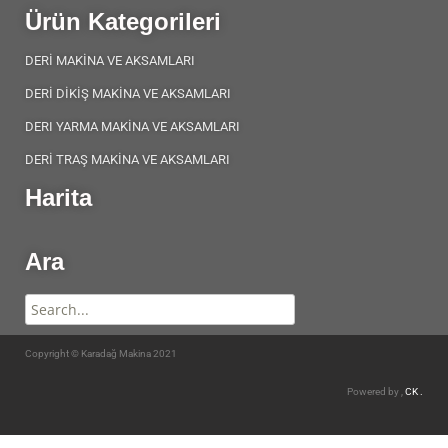
Ürün Kategorileri
DERİ MAKİNA VE AKSAMLARI
DERİ DİKİŞ MAKİNA VE AKSAMLARI
DERI YARMA MAKİNA VE AKSAMLARI
DERİ TRAŞ MAKİNA VE AKSAMLARI
Harita
Ara
Copyright © Karadağ Makina 2021
Powered by ,
CK .