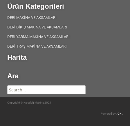
Ürün Kategorileri
DERİ MAKİNA VE AKSAMLARI
DERİ DİKİŞ MAKİNA VE AKSAMLARI
DERI YARMA MAKİNA VE AKSAMLARI
DERİ TRAŞ MAKİNA VE AKSAMLARI
Harita
Ara
Copyright © Karadağ Makina 2021
Powered by ,
CK .