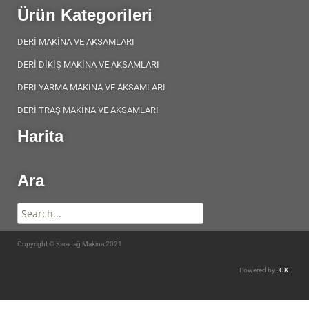
Ürün Kategorileri
DERİ MAKİNA VE AKSAMLARI
DERİ DİKİŞ MAKİNA VE AKSAMLARI
DERI YARMA MAKİNA VE AKSAMLARI
DERİ TRAŞ MAKİNA VE AKSAMLARI
Harita
Ara
Copyright © Karadağ Makina 2021
Powered by ,
CK .