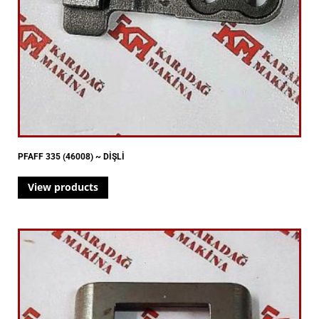
PFAFF 335 (46008) ~ DİŞLİ
View products