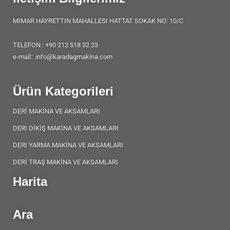
MIMAR HAYRETTIN MAHALLESI HATTAT SOKAK NO: 10/C
TELEFON : +90 212 518 32 23
e-mail:: info@karadagmakina.com
Ürün Kategorileri
DERİ MAKİNA VE AKSAMLARI
DERİ DİKİŞ MAKİNA VE AKSAMLARI
DERI YARMA MAKİNA VE AKSAMLARI
DERİ TRAŞ MAKİNA VE AKSAMLARI
Harita
Ara