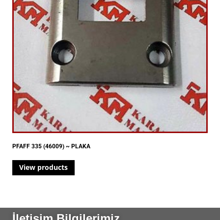
PFAFF 335 (46009) ~ PLAKA
View products
İletişim Bilgilerimiz