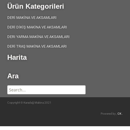
Ürün Kategorileri
DERİ MAKİNA VE AKSAMLARI
DERİ DİKİŞ MAKİNA VE AKSAMLARI
DERI YARMA MAKİNA VE AKSAMLARI
DERİ TRAŞ MAKİNA VE AKSAMLARI
Harita
Ara
Copyright © Karadağ Makina 2021
Powered by ,
CK .