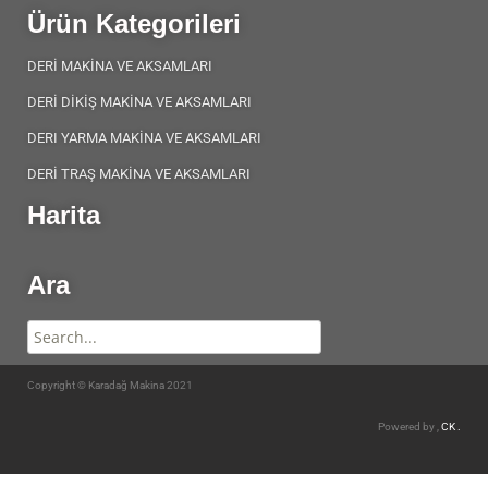
Ürün Kategorileri
DERİ MAKİNA VE AKSAMLARI
DERİ DİKİŞ MAKİNA VE AKSAMLARI
DERI YARMA MAKİNA VE AKSAMLARI
DERİ TRAŞ MAKİNA VE AKSAMLARI
Harita
Ara
Copyright © Karadağ Makina 2021
Powered by ,
CK .