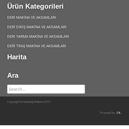
Ürün Kategorileri
DERİ MAKİNA VE AKSAMLARI
DERİ DİKİŞ MAKİNA VE AKSAMLARI
DERI YARMA MAKİNA VE AKSAMLARI
DERİ TRAŞ MAKİNA VE AKSAMLARI
Harita
Ara
Copyright © Karadağ Makina 2021
Powered by ,
CK .