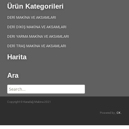
Ürün Kategorileri
DERİ MAKİNA VE AKSAMLARI
DERİ DİKİŞ MAKİNA VE AKSAMLARI
DERI YARMA MAKİNA VE AKSAMLARI
DERİ TRAŞ MAKİNA VE AKSAMLARI
Harita
Ara
Copyright © Karadağ Makina 2021
Powered by ,
CK .