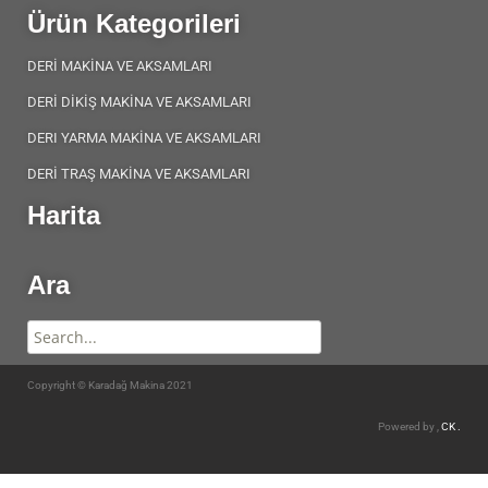
Ürün Kategorileri
DERİ MAKİNA VE AKSAMLARI
DERİ DİKİŞ MAKİNA VE AKSAMLARI
DERI YARMA MAKİNA VE AKSAMLARI
DERİ TRAŞ MAKİNA VE AKSAMLARI
Harita
Ara
Copyright © Karadağ Makina 2021
Powered by ,
CK .